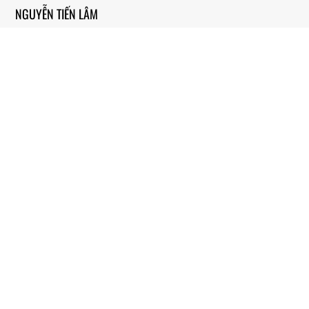
NGUYỄN TIẾN LÂM